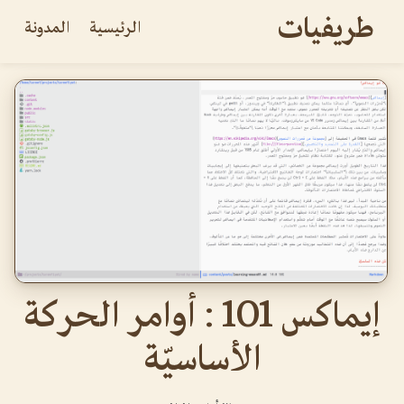
طريفيات
الرئيسية
المدونة
إيماكس 101 : أوامر الحركة
الأساسيّة