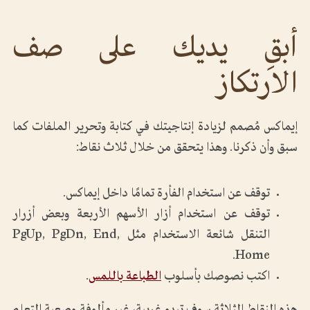
أبقِ يديك على صف
الارتكاز
إيماكس مُصمم لزيادة إنتاجيتك في كتابة وتحرير الملفات كما
سبق وأن ذكرنا. وهذا يتحقق من خلال ثلاث نقاط:
توقف عن استخدام الفأرة تمامًا داخل إيماكس.
توقف عن استخدام أزار الأسهم الأربعة وبعض أزرار
التنقل شائعة الاستخدام مثل PgUp, PgDn, End,
Home.
اكتب نصوصك بأسلوب
الطباعة باللمس
.